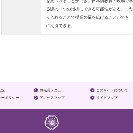
を見つけることができ、日本語教育の現場で
る際の一つの指標にできる可能性がある。ま
り入れることで授業の幅を広げることができ
に期待できる。
状況
教職員メニュー
このサイトについて
シーポリシー
アクセスマップ
サイトマップ