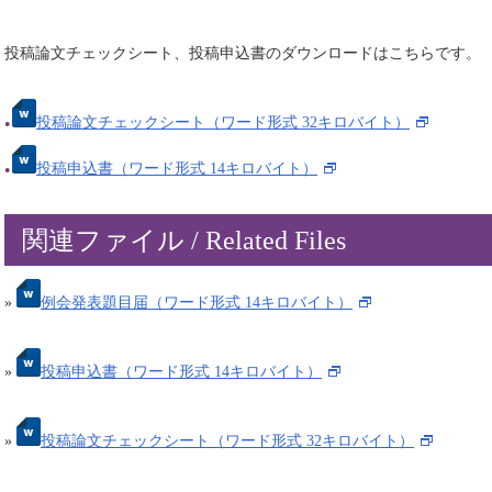
投稿論文チェックシート、投稿申込書のダウンロードはこちらです。
投稿論文チェックシート（ワード形式 32キロバイト）
投稿申込書（ワード形式 14キロバイト）
関連ファイル / Related Files
»
例会発表題目届（ワード形式 14キロバイト）
»
投稿申込書（ワード形式 14キロバイト）
»
投稿論文チェックシート（ワード形式 32キロバイト）